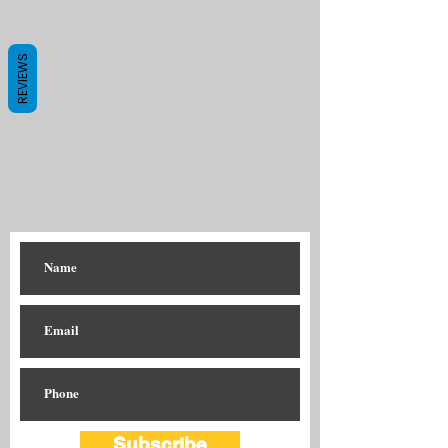
REVIEWS
Subscribe